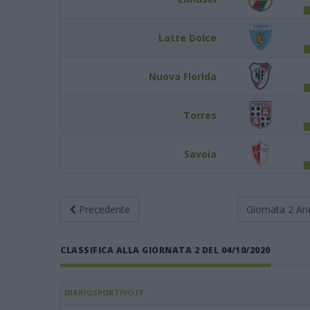
Latte Dolce
Nuova Florida
Torres
Savoia
Precedente
Giornata 2
An
CLASSIFICA ALLA GIORNATA 2 DEL 04/10/2020
DIARIOSPORTIVO.IT