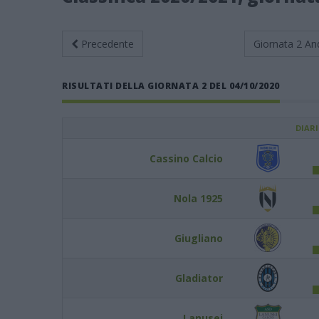
Precedente
Giornata 2
An
RISULTATI DELLA GIORNATA 2 DEL 04/10/2020
DIAR
Cassino Calcio
Nola 1925
Giugliano
Gladiator
Lanusei