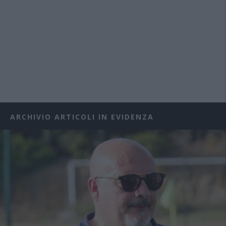
ARCHIVIO ARTICOLI IN EVIDENZA