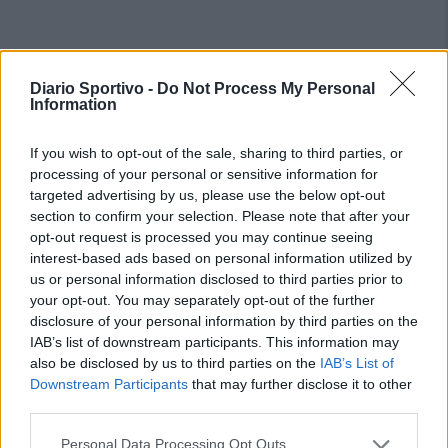
Diario Sportivo -
Do Not Process My Personal
Information
If you wish to opt-out of the sale, sharing to third parties, or
processing of your personal or sensitive information for
targeted advertising by us, please use the below opt-out
section to confirm your selection. Please note that after your
opt-out request is processed you may continue seeing
interest-based ads based on personal information utilized by
us or personal information disclosed to third parties prior to
your opt-out. You may separately opt-out of the further
disclosure of your personal information by third parties on the
IAB’s list of downstream participants. This information may
also be disclosed by us to third parties on the
IAB’s List of
Downstream Participants
that may further disclose it to other
third parties.
Personal Data Processing Opt Outs