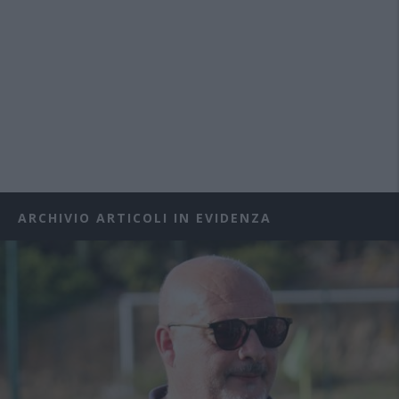
ARCHIVIO ARTICOLI IN EVIDENZA