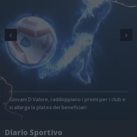
Giovani D Valore, raddoppiano i premi per i club e
si allarga la platea dei beneficiari
Diario Sportivo