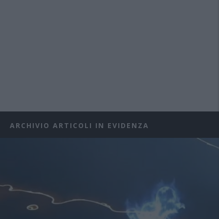
ARCHIVIO ARTICOLI IN EVIDENZA