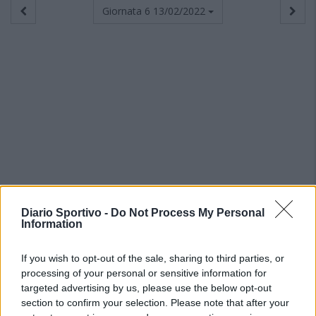
Giornata 6
13/02/2022
Diario Sportivo -
Do Not Process My Personal
Information
If you wish to opt-out of the sale, sharing to third parties, or
processing of your personal or sensitive information for
targeted advertising by us, please use the below opt-out
section to confirm your selection. Please note that after your