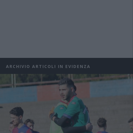
ARCHIVIO ARTICOLI IN EVIDENZA