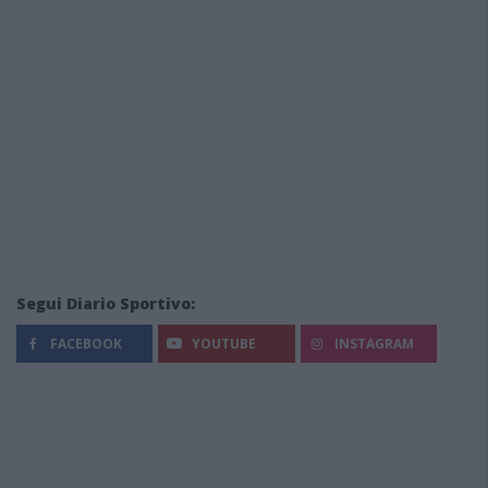
Segui Diario Sportivo:
FACEBOOK
YOUTUBE
INSTAGRAM