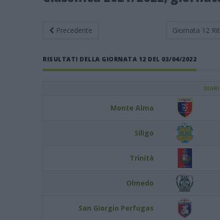
Precedente
Giornata 12
Ri
RISULTATI DELLA GIORNATA 12 DEL 03/04/2022
DIAR
Monte Alma
Siligo
Trinità
Olmedo
San Giorgio Perfugas