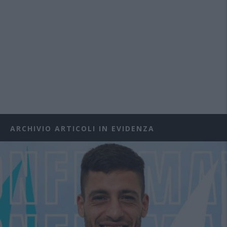
ARCHIVIO ARTICOLI IN EVIDENZA