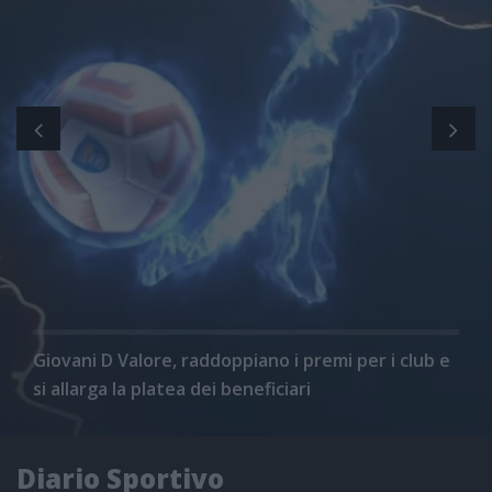
Giovani D Valore, raddoppiano i premi per i club e
si allarga la platea dei beneficiari
Diario Sportivo