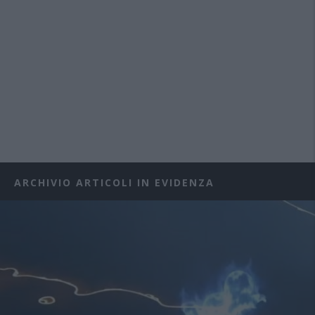
ARCHIVIO ARTICOLI IN EVIDENZA