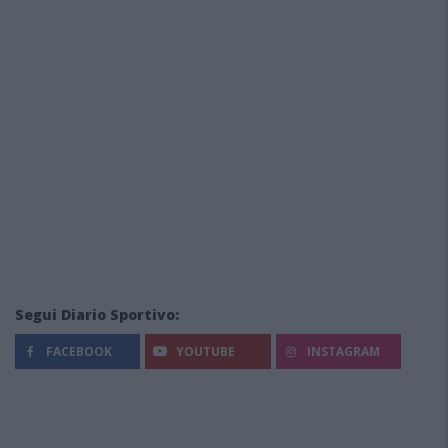
Segui Diario Sportivo:
FACEBOOK
YOUTUBE
INSTAGRAM