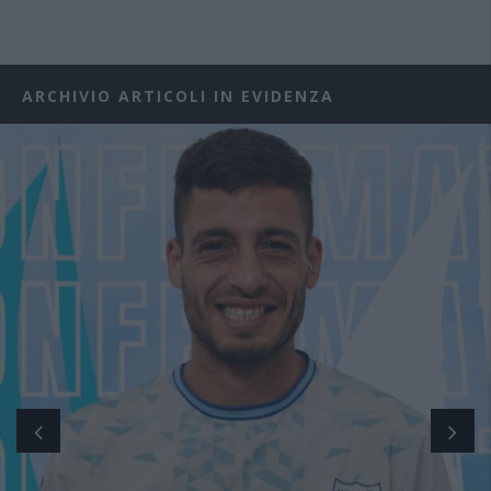
ARCHIVIO ARTICOLI IN EVIDENZA