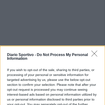
Diario Sportivo -
Do Not Process My Personal
Information
If you wish to opt-out of the sale, sharing to third parties, or
processing of your personal or sensitive information for
targeted advertising by us, please use the below opt-out
section to confirm your selection. Please note that after your
opt-out request is processed you may continue seeing
interest-based ads based on personal information utilized by
us or personal information disclosed to third parties prior to
your opt-out. You may separately opt-out of the further