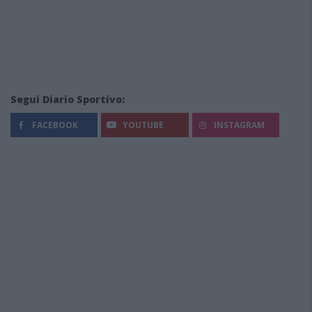
Segui Diario Sportivo:
FACEBOOK
YOUTUBE
INSTAGRAM