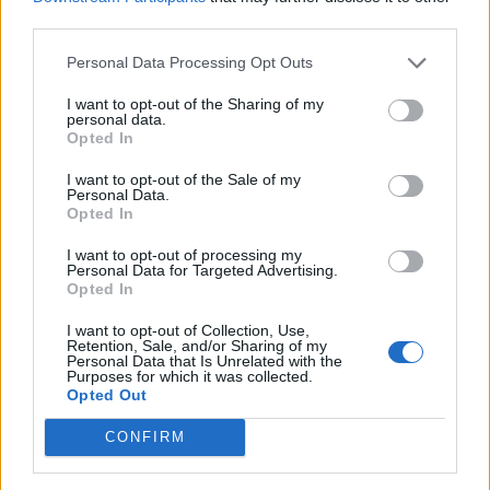
third parties.
Personal Data Processing Opt Outs
I want to opt-out of the Sharing of my
personal data.
Opted In
I want to opt-out of the Sale of my
Personal Data.
Opted In
I want to opt-out of processing my
Personal Data for Targeted Advertising.
Opted In
I want to opt-out of Collection, Use,
Retention, Sale, and/or Sharing of my
Personal Data that Is Unrelated with the
Purposes for which it was collected.
Opted Out
CONFIRM
PIÙ LETTI OGGI