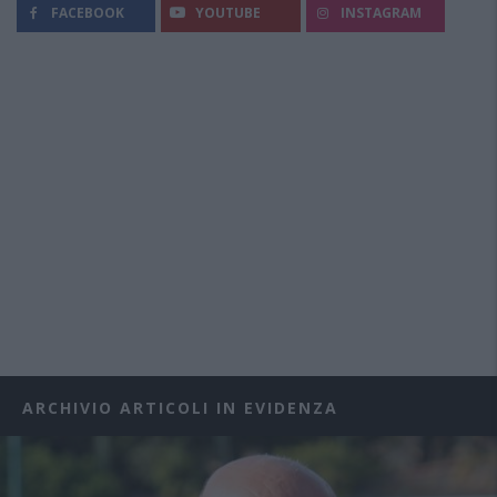
FACEBOOK
YOUTUBE
INSTAGRAM
ARCHIVIO ARTICOLI IN EVIDENZA