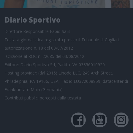
Diario Sportivo
Direttore Responsabile Fabio Salis
Testata giornalistica registrata presso il Tribunale di Cagliari,
autorizzazione n. 18 del 03/07/2012
Iscrizione al ROC n. 22685 del 03/08/2012
Editore: Diario Sportivo Srl, Partita IVA 03356010920
Hosting provider: (dal 2015) Linode LLC, 249 Arch Street,
Philadelphia, PA 19106, USA, Tax id EU372008859, datacenter di
Frankfurt am Main (Germania)
Contributi pubblici
percepiti dalla testata