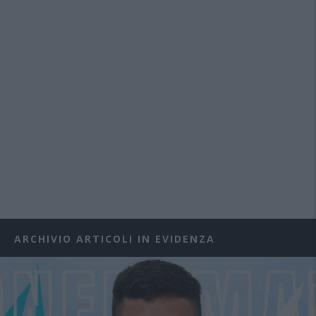
ARCHIVIO ARTICOLI IN EVIDENZA