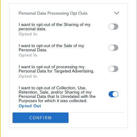
third parties.
Personal Data Processing Opt Outs
I want to opt-out of the Sharing of my
personal data.
Opted In
I want to opt-out of the Sale of my
Personal Data.
Opted In
I want to opt-out of processing my
Personal Data for Targeted Advertising.
Opted In
I want to opt-out of Collection, Use,
Retention, Sale, and/or Sharing of my
Personal Data that Is Unrelated with the
Purposes for which it was collected.
Opted Out
CONFIRM
PIÙ LETTI OGGI