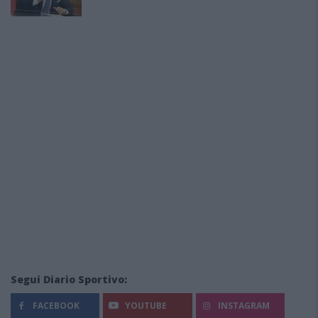
Segui Diario Sportivo:
FACEBOOK
YOUTUBE
INSTAGRAM