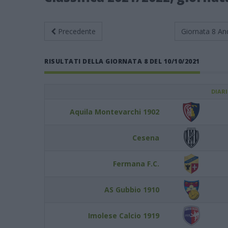
Precedente
Giornata 8
An
RISULTATI DELLA GIORNATA 8 DEL 10/10/2021
DIAR
Aquila Montevarchi 1902
Cesena
Fermana F.C.
AS Gubbio 1910
Imolese Calcio 1919