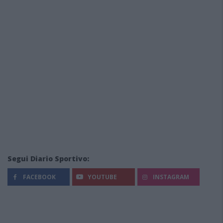
Segui Diario Sportivo:
FACEBOOK
YOUTUBE
INSTAGRAM