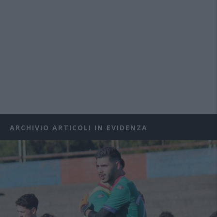
ARCHIVIO ARTICOLI IN EVIDENZA