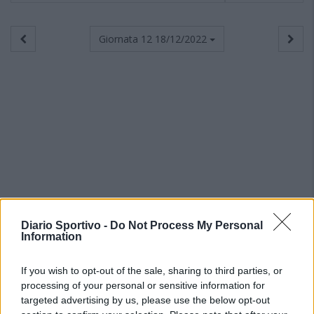
Giornata 12
18/12/2022
Diario Sportivo -
Do Not Process My Personal
Information
If you wish to opt-out of the sale, sharing to third parties, or
processing of your personal or sensitive information for
targeted advertising by us, please use the below opt-out