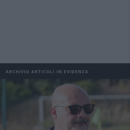
ARCHIVIO ARTICOLI IN EVIDENZA