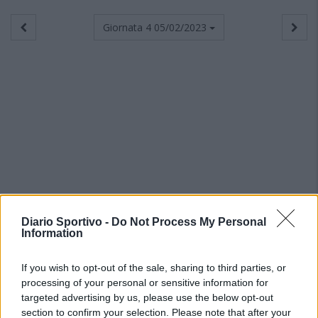
Giornata 4
05/02/2023
Diario Sportivo -
Do Not Process My Personal
Information
If you wish to opt-out of the sale, sharing to third parties, or
processing of your personal or sensitive information for
targeted advertising by us, please use the below opt-out
section to confirm your selection. Please note that after your