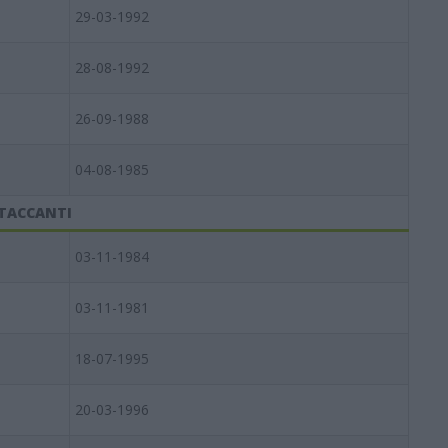
29-03-1992
28-08-1992
26-09-1988
04-08-1985
TACCANTI
03-11-1984
03-11-1981
18-07-1995
20-03-1996