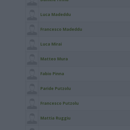
Luca Madeddu
Francesco Madeddu
Luca Mirai
Matteo Mura
Fabio Pinna
Paride Putzolu
Francesco Putzolu
Mattia Ruggiu