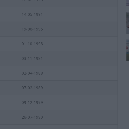
14-05-1991
19-06-1995
01-10-1998
03-11-1981
02-04-1988
07-02-1989
09-12-1999
26-07-1990