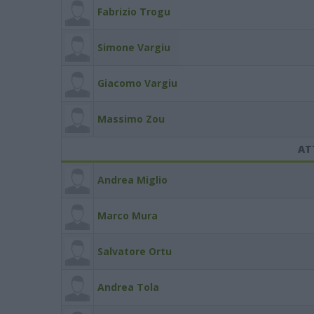
Fabrizio Trogu
Simone Vargiu
Giacomo Vargiu
Massimo Zou
AT
Andrea Miglio
Marco Mura
Salvatore Ortu
Andrea Tola