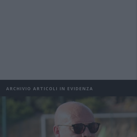
ARCHIVIO ARTICOLI IN EVIDENZA