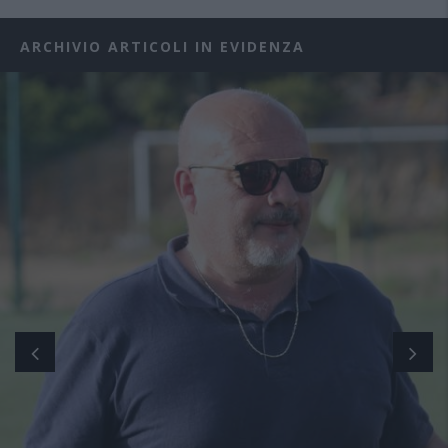
ARCHIVIO ARTICOLI IN EVIDENZA