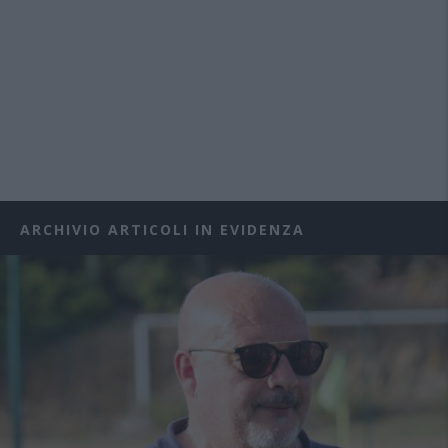
ARCHIVIO ARTICOLI IN EVIDENZA