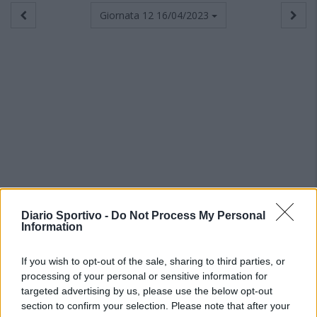
Giornata 12
16/04/2023
Diario Sportivo -
Do Not Process My Personal
Information
If you wish to opt-out of the sale, sharing to third parties, or
processing of your personal or sensitive information for
targeted advertising by us, please use the below opt-out
section to confirm your selection. Please note that after your