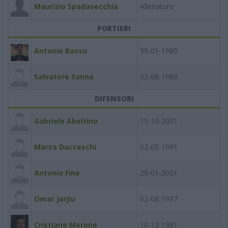
Maurizio Spadavecchia
Allenatore
PORTIERI
Antonio Rassu
30-01-1980
Salvatore Sanna
02-08-1988
DIFENSORI
Gabriele Abeltino
15-10-2001
Marco Ducceschi
02-05-1991
Antonio Fine
29-01-2001
Omar Jarjiu
02-08-1997
Cristiano Merone
10-12-1981