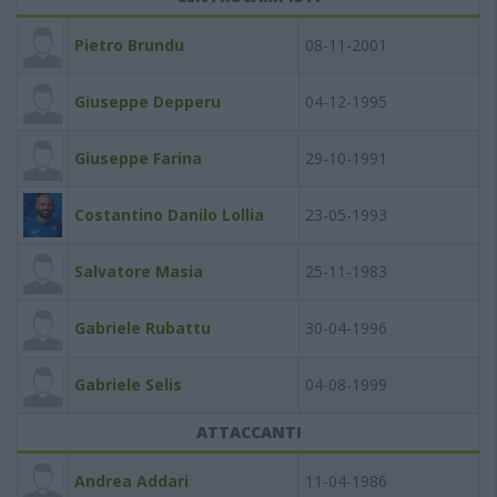
Pietro Brundu
08-11-2001
Giuseppe Depperu
04-12-1995
Giuseppe Farina
29-10-1991
Costantino Danilo Lollia
23-05-1993
Salvatore Masia
25-11-1983
Gabriele Rubattu
30-04-1996
Gabriele Selis
04-08-1999
ATTACCANTI
Andrea Addari
11-04-1986