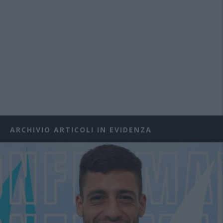
ARCHIVIO ARTICOLI IN EVIDENZA