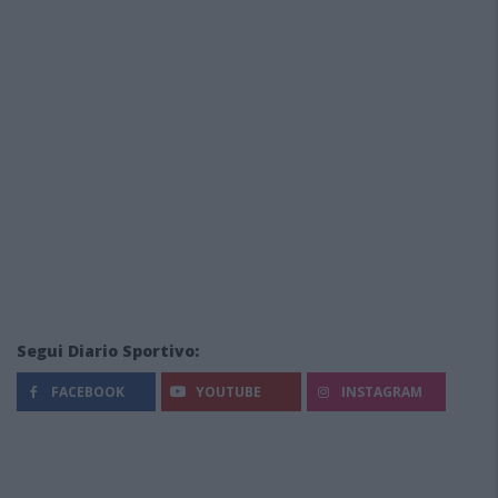
Segui Diario Sportivo:
FACEBOOK
YOUTUBE
INSTAGRAM