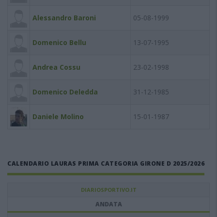
Alessandro Baroni
05-08-1999
Domenico Bellu
13-07-1995
Andrea Cossu
23-02-1998
Domenico Deledda
31-12-1985
Daniele Molino
15-01-1987
CALENDARIO LAURAS PRIMA CATEGORIA GIRONE D 2025/2026
DIARIOSPORTIVO.IT
ANDATA