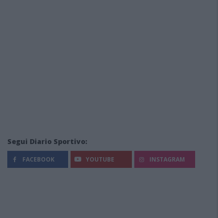
Segui Diario Sportivo:
FACEBOOK
YOUTUBE
INSTAGRAM