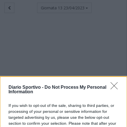
Giornata 13
23/04/2023
Diario Sportivo -
Do Not Process My Personal
Information
If you wish to opt-out of the sale, sharing to third parties, or
processing of your personal or sensitive information for
targeted advertising by us, please use the below opt-out
section to confirm your selection. Please note that after your