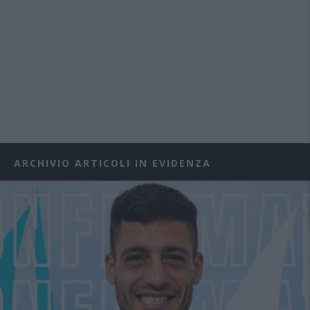
ARCHIVIO ARTICOLI IN EVIDENZA