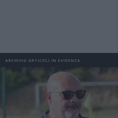
ARCHIVIO ARTICOLI IN EVIDENZA