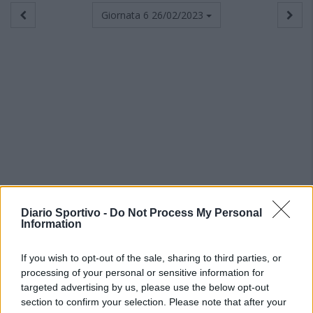
Giornata 6
26/02/2023
Diario Sportivo -
Do Not Process My Personal
Information
If you wish to opt-out of the sale, sharing to third parties, or
processing of your personal or sensitive information for
targeted advertising by us, please use the below opt-out
section to confirm your selection. Please note that after your