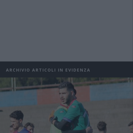
ARCHIVIO ARTICOLI IN EVIDENZA