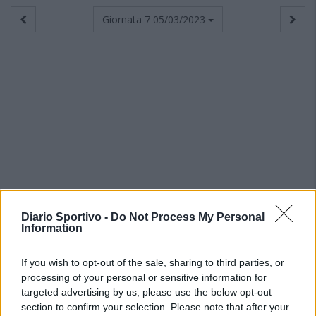
Giornata 7
05/03/2023
Diario Sportivo -
Do Not Process My Personal
Information
If you wish to opt-out of the sale, sharing to third parties, or
processing of your personal or sensitive information for
targeted advertising by us, please use the below opt-out
section to confirm your selection. Please note that after your