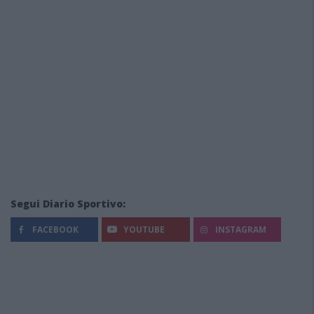
Segui Diario Sportivo:
FACEBOOK
YOUTUBE
INSTAGRAM