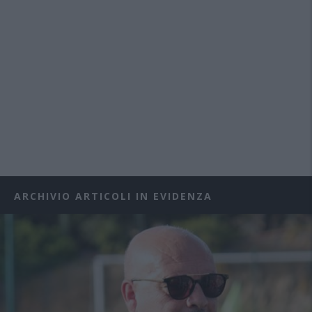
ARCHIVIO ARTICOLI IN EVIDENZA