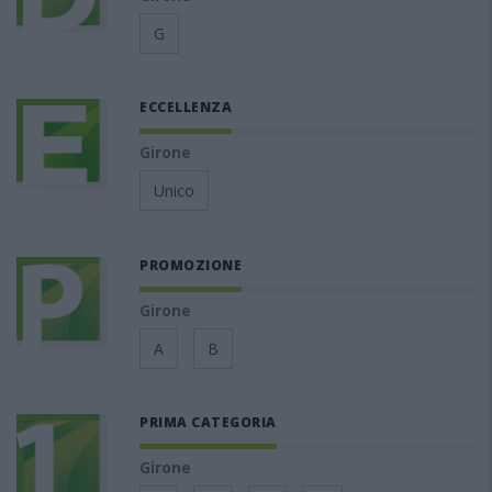
G
ECCELLENZA
Girone
Unico
PROMOZIONE
Girone
A
B
PRIMA CATEGORIA
Girone