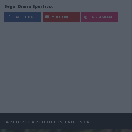
Segui Diario Sportivo:
FACEBOOK
YOUTUBE
INSTAGRAM
ARCHIVIO ARTICOLI IN EVIDENZA