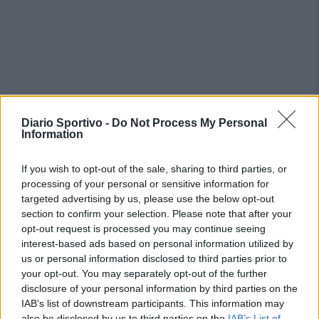
Diario Sportivo -
Do Not Process My Personal
Information
If you wish to opt-out of the sale, sharing to third parties, or
processing of your personal or sensitive information for
targeted advertising by us, please use the below opt-out
section to confirm your selection. Please note that after your
opt-out request is processed you may continue seeing
interest-based ads based on personal information utilized by
us or personal information disclosed to third parties prior to
your opt-out. You may separately opt-out of the further
disclosure of your personal information by third parties on the
IAB’s list of downstream participants. This information may
also be disclosed by us to third parties on the
IAB’s List of