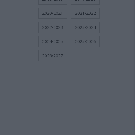
2020/2021
2021/2022
2022/2023
2023/2024
2024/2025
2025/2026
2026/2027