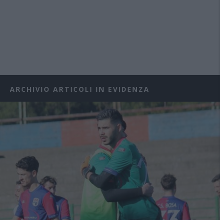
ARCHIVIO ARTICOLI IN EVIDENZA