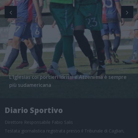
L'Iglesias coi portieri Idrissi e Atzeni ma è sempre
più sudamericana
Diario Sportivo
Direttore Responsabile Fabio Salis
Testata giornalistica registrata presso il Tribunale di Cagliari,