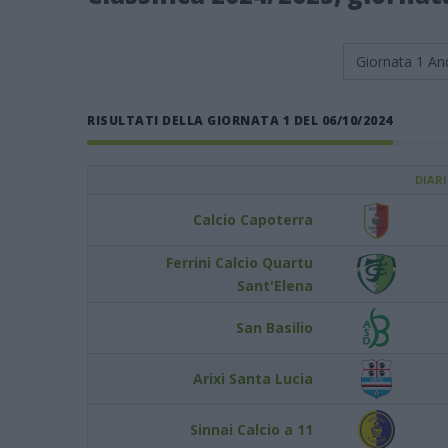
Giornata 1
An
RISULTATI DELLA GIORNATA 1 DEL 06/10/2024
DIAR
Calcio Capoterra
Ferrini Calcio Quartu
Sant'Elena
San Basilio
Arixi Santa Lucia
Sinnai Calcio a 11