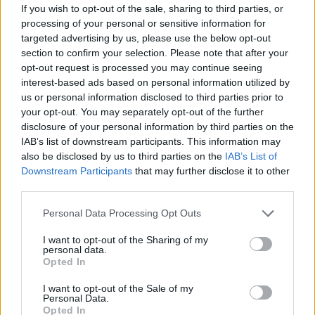
If you wish to opt-out of the sale, sharing to third parties, or
processing of your personal or sensitive information for
targeted advertising by us, please use the below opt-out
section to confirm your selection. Please note that after your
opt-out request is processed you may continue seeing
interest-based ads based on personal information utilized by
us or personal information disclosed to third parties prior to
your opt-out. You may separately opt-out of the further
disclosure of your personal information by third parties on the
IAB’s list of downstream participants. This information may
also be disclosed by us to third parties on the
IAB’s List of
Downstream Participants
that may further disclose it to other
third parties.
Personal Data Processing Opt Outs
I want to opt-out of the Sharing of my
personal data.
Opted In
I want to opt-out of the Sale of my
Personal Data.
Opted In