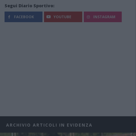
Segui Diario Sportivo:
FACEBOOK
YOUTUBE
INSTAGRAM
ARCHIVIO ARTICOLI IN EVIDENZA