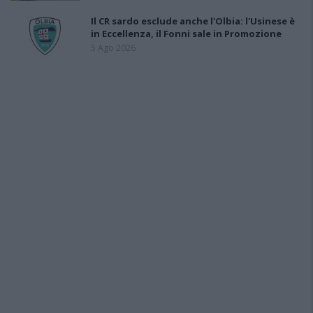
Il CR sardo esclude anche l'Olbia: l'Usinese è
in Eccellenza, il Fonni sale in Promozione
5 Ago 2026