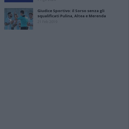
Giudice Sportivo: il Sorso senza gli
squalificati Pulina, Altea e Merenda
21 Feb 2019