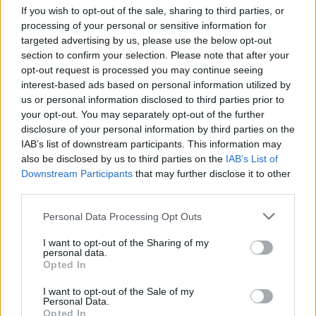
If you wish to opt-out of the sale, sharing to third parties, or
processing of your personal or sensitive information for
targeted advertising by us, please use the below opt-out
section to confirm your selection. Please note that after your
opt-out request is processed you may continue seeing
interest-based ads based on personal information utilized by
us or personal information disclosed to third parties prior to
your opt-out. You may separately opt-out of the further
disclosure of your personal information by third parties on the
IAB’s list of downstream participants. This information may
also be disclosed by us to third parties on the
IAB’s List of
Downstream Participants
that may further disclose it to other
third parties.
Personal Data Processing Opt Outs
I want to opt-out of the Sharing of my
personal data.
Opted In
I want to opt-out of the Sale of my
Personal Data.
Opted In