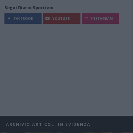
Segui Diario Sportivo:
FACEBOOK
YOUTUBE
INSTAGRAM
ARCHIVIO ARTICOLI IN EVIDENZA