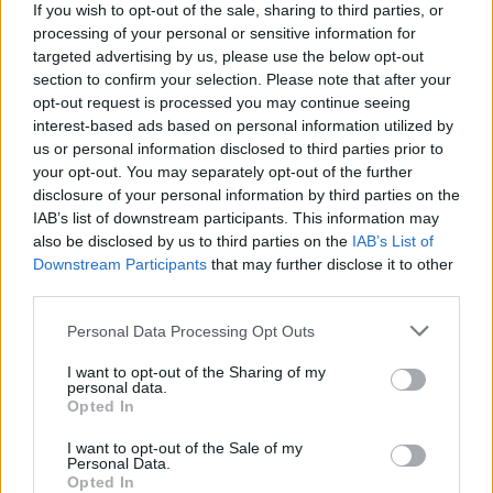
If you wish to opt-out of the sale, sharing to third parties, or
processing of your personal or sensitive information for
targeted advertising by us, please use the below opt-out
section to confirm your selection. Please note that after your
opt-out request is processed you may continue seeing
interest-based ads based on personal information utilized by
us or personal information disclosed to third parties prior to
your opt-out. You may separately opt-out of the further
disclosure of your personal information by third parties on the
IAB’s list of downstream participants. This information may
also be disclosed by us to third parties on the
IAB’s List of
Downstream Participants
that may further disclose it to other
third parties.
Personal Data Processing Opt Outs
I want to opt-out of the Sharing of my
personal data.
Opted In
I want to opt-out of the Sale of my
Personal Data.
Opted In