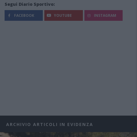
Segui Diario Sportivo:
FACEBOOK
YOUTUBE
INSTAGRAM
ARCHIVIO ARTICOLI IN EVIDENZA