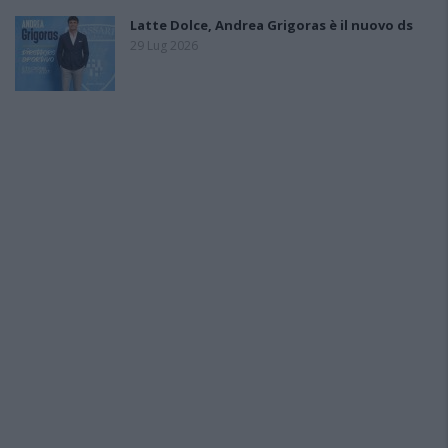
Latte Dolce, Andrea Grigoras è il nuovo ds
29 Lug 2026