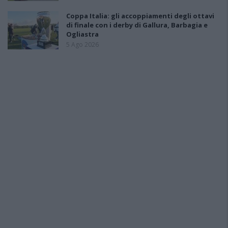
Coppa Italia: gli accoppiamenti degli ottavi
di finale con i derby di Gallura, Barbagia e
Ogliastra
5 Ago 2026