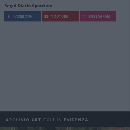
Segui Diario Sportivo:
FACEBOOK
YOUTUBE
INSTAGRAM
ARCHIVIO ARTICOLI IN EVIDENZA