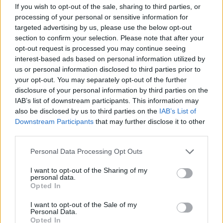
If you wish to opt-out of the sale, sharing to third parties, or
processing of your personal or sensitive information for
targeted advertising by us, please use the below opt-out
section to confirm your selection. Please note that after your
opt-out request is processed you may continue seeing
interest-based ads based on personal information utilized by
us or personal information disclosed to third parties prior to
your opt-out. You may separately opt-out of the further
disclosure of your personal information by third parties on the
IAB’s list of downstream participants. This information may
also be disclosed by us to third parties on the
IAB’s List of
Downstream Participants
that may further disclose it to other
third parties.
Personal Data Processing Opt Outs
I want to opt-out of the Sharing of my
personal data.
Opted In
I want to opt-out of the Sale of my
Personal Data.
Opted In