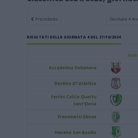
Precedente
Giornata 4
An
RISULTATI DELLA GIORNATA 4 DEL 27/10/2024
DIAR
Accademia Dolianova
Decimo 07 Atletico
Ferrini Calcio Quartu
Sant'Elena
Frassinetti Elmas
Havana San Basilio