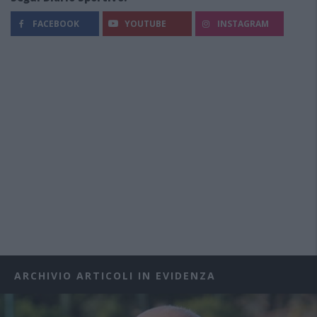
FACEBOOK
YOUTUBE
INSTAGRAM
ARCHIVIO ARTICOLI IN EVIDENZA