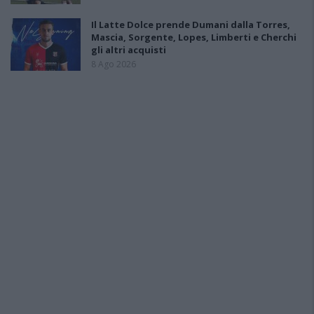
Il Latte Dolce prende Dumani dalla Torres,
Mascia, Sorgente, Lopes, Limberti e Cherchi
gli altri acquisti
8 Ago 2026