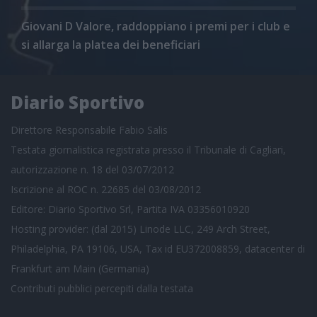
Giovani D Valore, raddoppiano i premi per i club e
si allarga la platea dei beneficiari
Diario Sportivo
Direttore Responsabile Fabio Salis
Testata giornalistica registrata presso il Tribunale di Cagliari,
autorizzazione n. 18 del 03/07/2012
Iscrizione al ROC n. 22685 del 03/08/2012
Editore: Diario Sportivo Srl, Partita IVA 03356010920
Hosting provider: (dal 2015) Linode LLC, 249 Arch Street,
Philadelphia, PA 19106, USA, Tax id EU372008859, datacenter di
Frankfurt am Main (Germania)
Contributi pubblici
percepiti dalla testata