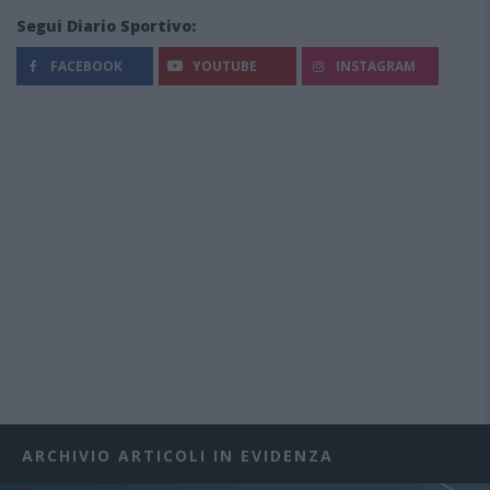
Segui Diario Sportivo:
FACEBOOK
YOUTUBE
INSTAGRAM
ARCHIVIO ARTICOLI IN EVIDENZA