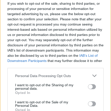
If you wish to opt-out of the sale, sharing to third parties, or
processing of your personal or sensitive information for
targeted advertising by us, please use the below opt-out
section to confirm your selection. Please note that after your
opt-out request is processed you may continue seeing
interest-based ads based on personal information utilized by
us or personal information disclosed to third parties prior to
your opt-out. You may separately opt-out of the further
disclosure of your personal information by third parties on the
IAB’s list of downstream participants. This information may
also be disclosed by us to third parties on the
IAB’s List of
Downstream Participants
that may further disclose it to other
third parties.
Personal Data Processing Opt Outs
I want to opt-out of the Sharing of my
personal data.
Opted In
I want to opt-out of the Sale of my
Personal Data.
Opted In