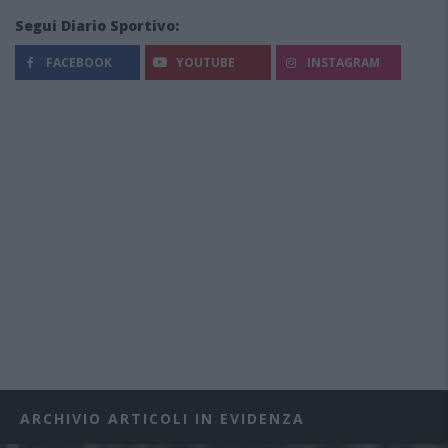
Segui Diario Sportivo:
FACEBOOK
YOUTUBE
INSTAGRAM
ARCHIVIO ARTICOLI IN EVIDENZA