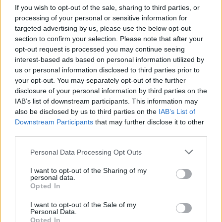
If you wish to opt-out of the sale, sharing to third parties, or
processing of your personal or sensitive information for
targeted advertising by us, please use the below opt-out
section to confirm your selection. Please note that after your
opt-out request is processed you may continue seeing
interest-based ads based on personal information utilized by
us or personal information disclosed to third parties prior to
your opt-out. You may separately opt-out of the further
disclosure of your personal information by third parties on the
IAB’s list of downstream participants. This information may
also be disclosed by us to third parties on the
IAB’s List of
Downstream Participants
that may further disclose it to other
third parties.
Personal Data Processing Opt Outs
I want to opt-out of the Sharing of my
personal data.
Opted In
I want to opt-out of the Sale of my
Personal Data.
Opted In