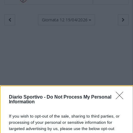
Giornata 12
19/04/2026
Diario Sportivo -
Do Not Process My Personal
Information
If you wish to opt-out of the sale, sharing to third parties, or
processing of your personal or sensitive information for
targeted advertising by us, please use the below opt-out