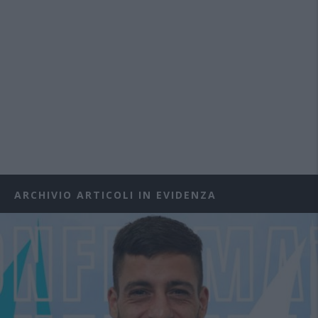
ARCHIVIO ARTICOLI IN EVIDENZA