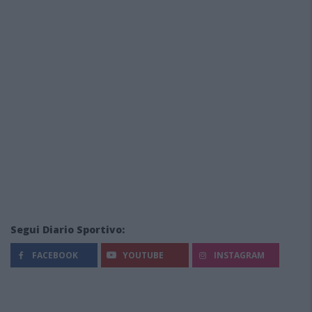
Segui Diario Sportivo:
FACEBOOK
YOUTUBE
INSTAGRAM