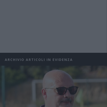
ARCHIVIO ARTICOLI IN EVIDENZA