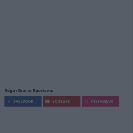
Segui Diario Sportivo:
FACEBOOK
YOUTUBE
INSTAGRAM