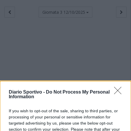
Giornata 3
12/10/2025
Diario Sportivo -
Do Not Process My Personal
Information
If you wish to opt-out of the sale, sharing to third parties, or
processing of your personal or sensitive information for
targeted advertising by us, please use the below opt-out
section to confirm your selection. Please note that after your