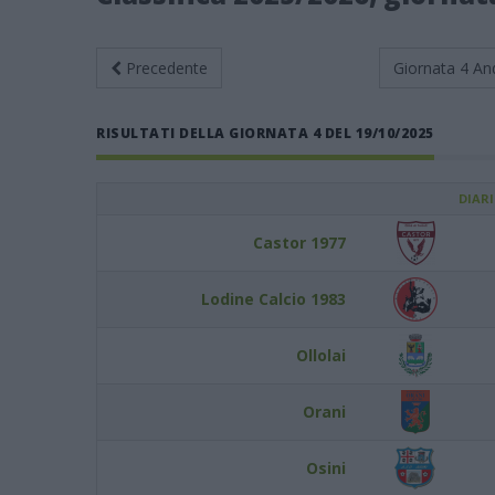
Precedente
Giornata 4
An
RISULTATI DELLA GIORNATA 4 DEL 19/10/2025
DIAR
Castor 1977
Lodine Calcio 1983
Ollolai
Orani
Osini