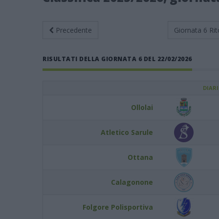
Precedente
Giornata 6
Rit
RISULTATI DELLA GIORNATA 6 DEL 22/02/2026
DIAR
Ollolai
Atletico Sarule
Ottana
Calagonone
Folgore Polisportiva