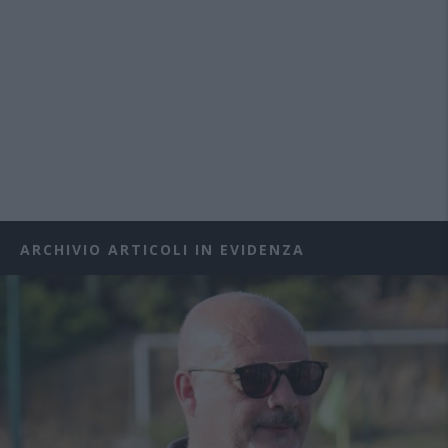
ARCHIVIO ARTICOLI IN EVIDENZA