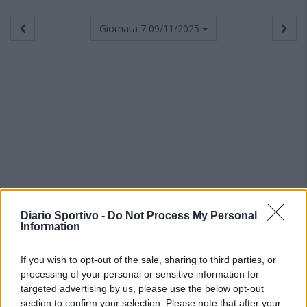
Giornata 7
09/11/2025
Diario Sportivo -
Do Not Process My Personal
Information
If you wish to opt-out of the sale, sharing to third parties, or
processing of your personal or sensitive information for
targeted advertising by us, please use the below opt-out
section to confirm your selection. Please note that after your