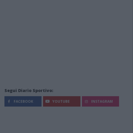
Segui Diario Sportivo:
FACEBOOK
YOUTUBE
INSTAGRAM