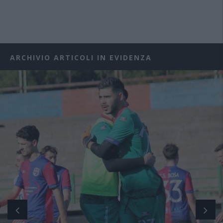
ARCHIVIO ARTICOLI IN EVIDENZA