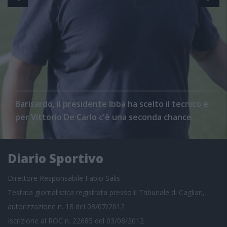
Barisardo, il presidente Ibba ha scelto il tecnico e
per Vittorio De Carlo c'è una seconda chance
Diario Sportivo
Direttore Responsabile Fabio Salis
Testata giornalistica registrata presso il Tribunale di Cagliari,
autorizzazione n. 18 del 03/07/2012
Iscrizione al ROC n. 22685 del 03/08/2012