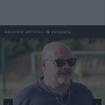
ARCHIVIO ARTICOLI IN EVIDENZA