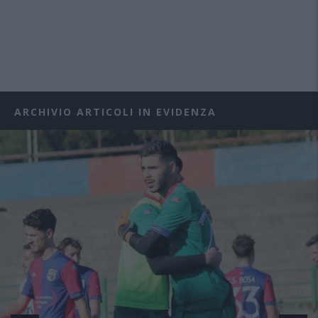
ARCHIVIO ARTICOLI IN EVIDENZA