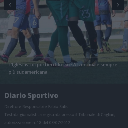
L'Iglesias coi portieri Idrissi e Atzeni ma è sempre
più sudamericana
Diario Sportivo
Direttore Responsabile Fabio Salis
Testata giornalistica registrata presso il Tribunale di Cagliari,
autorizzazione n. 18 del 03/07/2012