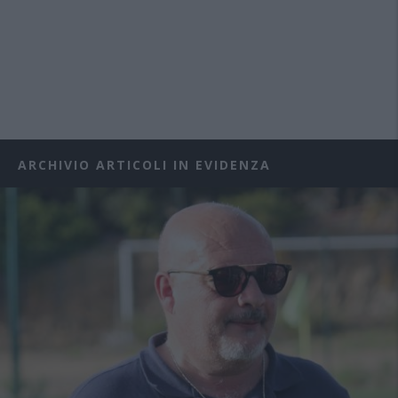
ARCHIVIO ARTICOLI IN EVIDENZA