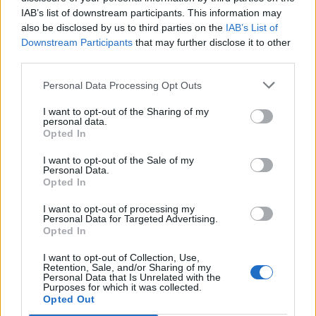
IAB’s list of downstream participants. This information may
also be disclosed by us to third parties on the
IAB’s List of
Downstream Participants
that may further disclose it to other
third parties.
Personal Data Processing Opt Outs
I want to opt-out of the Sharing of my
personal data.
Opted In
I want to opt-out of the Sale of my
Personal Data.
Opted In
I want to opt-out of processing my
Personal Data for Targeted Advertising.
Opted In
I want to opt-out of Collection, Use,
Retention, Sale, and/or Sharing of my
Personal Data that Is Unrelated with the
Purposes for which it was collected.
Opted Out