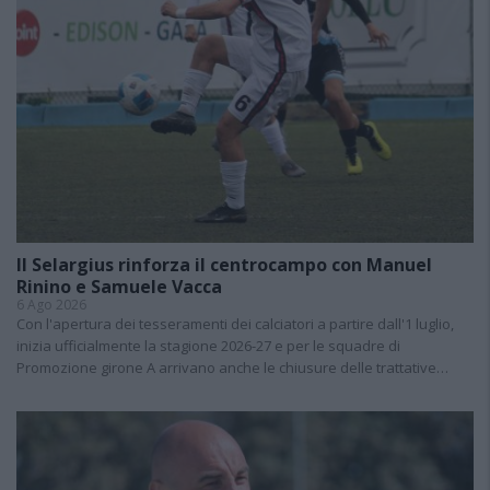
Il Selargius rinforza il centrocampo con Manuel
Rinino e Samuele Vacca
6 Ago 2026
Con l'apertura dei tesseramenti dei calciatori a partire dall'1 luglio,
inizia ufficialmente la stagione 2026-27 e per le squadre di
Promozione girone A arrivano anche le chiusure delle trattative…