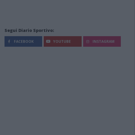
Segui Diario Sportivo:
FACEBOOK
YOUTUBE
INSTAGRAM