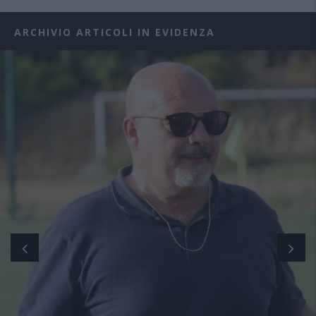
ARCHIVIO ARTICOLI IN EVIDENZA