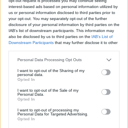
opt-out request is processed you may continue seeing
interest-based ads based on personal information utilized by
us or personal information disclosed to third parties prior to
your opt-out. You may separately opt-out of the further
disclosure of your personal information by third parties on the
IAB’s list of downstream participants. This information may
also be disclosed by us to third parties on the
IAB’s List of
Downstream Participants
that may further disclose it to other
third parties.
Personal Data Processing Opt Outs
I want to opt-out of the Sharing of my
personal data.
Opted In
I want to opt-out of the Sale of my
Personal Data.
Opted In
I want to opt-out of processing my
Personal Data for Targeted Advertising.
Opted In