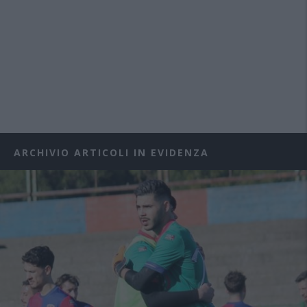
ARCHIVIO ARTICOLI IN EVIDENZA