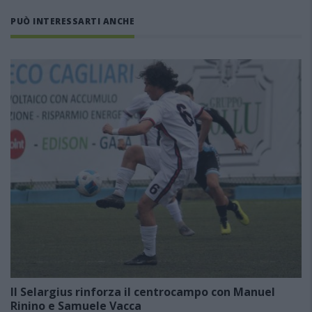
PUÒ INTERESSARTI ANCHE
Il Selargius rinforza il centrocampo con Manuel
Rinino e Samuele Vacca