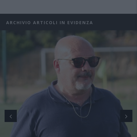
ARCHIVIO ARTICOLI IN EVIDENZA