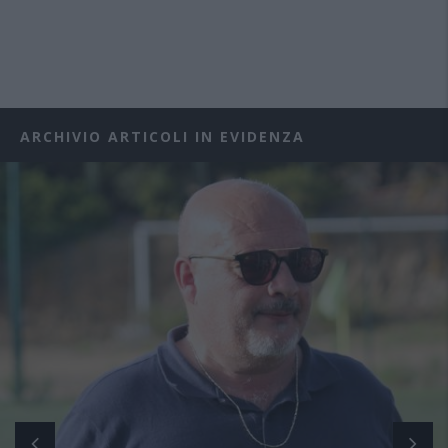
ARCHIVIO ARTICOLI IN EVIDENZA