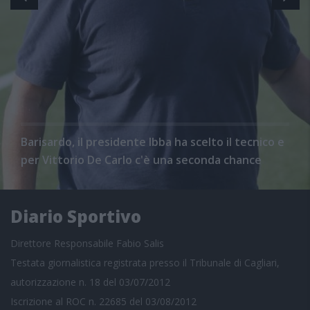
Barisardo, il presidente Ibba ha scelto il tecnico e
per Vittorio De Carlo c'è una seconda chance
Diario Sportivo
Direttore Responsabile Fabio Salis
Testata giornalistica registrata presso il Tribunale di Cagliari,
autorizzazione n. 18 del 03/07/2012
Iscrizione al ROC n. 22685 del 03/08/2012