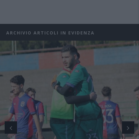
ARCHIVIO ARTICOLI IN EVIDENZA