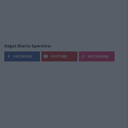
Segui Diario Sportivo:
FACEBOOK
YOUTUBE
INSTAGRAM