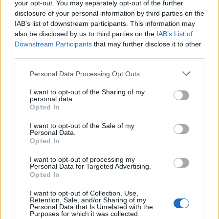
your opt-out. You may separately opt-out of the further
disclosure of your personal information by third parties on the
IAB’s list of downstream participants. This information may
also be disclosed by us to third parties on the
IAB’s List of
Downstream Participants
that may further disclose it to other
third parties.
Personal Data Processing Opt Outs
I want to opt-out of the Sharing of my
personal data.
Opted In
I want to opt-out of the Sale of my
Personal Data.
Opted In
I want to opt-out of processing my
Personal Data for Targeted Advertising.
Opted In
I want to opt-out of Collection, Use,
Retention, Sale, and/or Sharing of my
Personal Data that Is Unrelated with the
Purposes for which it was collected.