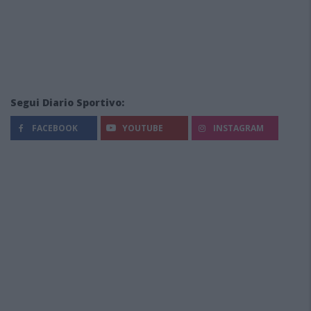
Segui Diario Sportivo:
FACEBOOK
YOUTUBE
INSTAGRAM