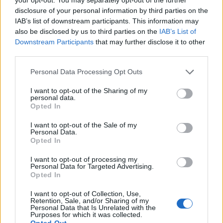
disclosure of your personal information by third parties on the
IAB’s list of downstream participants. This information may
also be disclosed by us to third parties on the
IAB’s List of
Downstream Participants
that may further disclose it to other
third parties.
Personal Data Processing Opt Outs
I want to opt-out of the Sharing of my
personal data.
Opted In
I want to opt-out of the Sale of my
Personal Data.
Opted In
I want to opt-out of processing my
Personal Data for Targeted Advertising.
Opted In
I want to opt-out of Collection, Use,
Retention, Sale, and/or Sharing of my
Personal Data that Is Unrelated with the
Purposes for which it was collected.
Opted Out