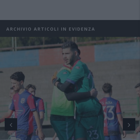
ARCHIVIO ARTICOLI IN EVIDENZA