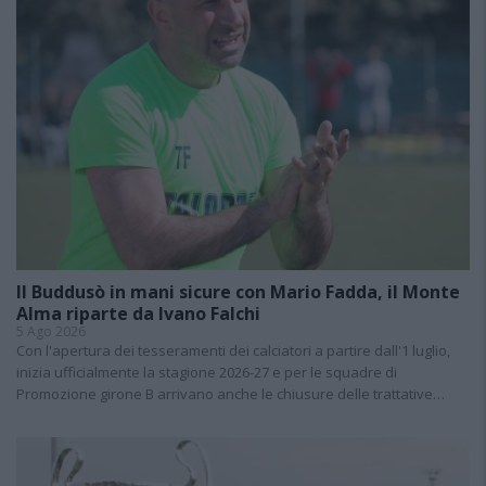
Il Buddusò in mani sicure con Mario Fadda, il Monte
Alma riparte da Ivano Falchi
5 Ago 2026
Con l'apertura dei tesseramenti dei calciatori a partire dall'1 luglio,
inizia ufficialmente la stagione 2026-27 e per le squadre di
Promozione girone B arrivano anche le chiusure delle trattative…