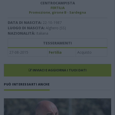
CENTROCAMPISTA
FERTILIA
Promozione, girone B - Sardegna
DATA DI NASCITA:
22-10-1987
LUOGO DI NASCITA:
Alghero (SS)
NAZIONALITÀ:
Italiana
TESSERAMENTI
27-08-2015
Fertilia
Acquisto
INVIACI E AGGIORNA I TUOI DATI
PUÒ INTERESSARTI ANCHE