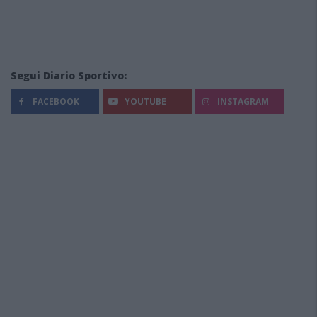
Segui Diario Sportivo:
FACEBOOK
YOUTUBE
INSTAGRAM