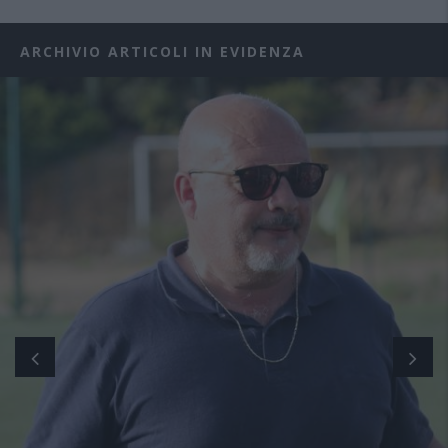
ARCHIVIO ARTICOLI IN EVIDENZA