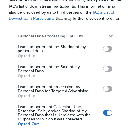
disclosure of your personal information by third parties on the
IAB’s list of downstream participants. This information may
also be disclosed by us to third parties on the
IAB’s List of
Downstream Participants
that may further disclose it to other
third parties.
Personal Data Processing Opt Outs
I want to opt-out of the Sharing of my
personal data.
Opted In
I want to opt-out of the Sale of my
Personal Data.
Opted In
I want to opt-out of processing my
Personal Data for Targeted Advertising.
Opted In
I want to opt-out of Collection, Use,
Retention, Sale, and/or Sharing of my
Personal Data that Is Unrelated with the
Purposes for which it was collected.
Opted Out