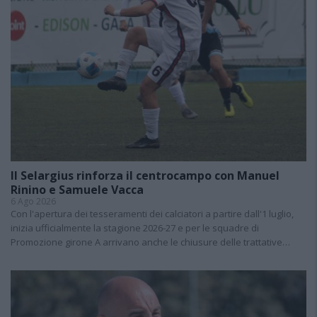
Il Selargius rinforza il centrocampo con Manuel
Rinino e Samuele Vacca
6 Ago 2026
Con l'apertura dei tesseramenti dei calciatori a partire dall'1 luglio,
inizia ufficialmente la stagione 2026-27 e per le squadre di
Promozione girone A arrivano anche le chiusure delle trattative…